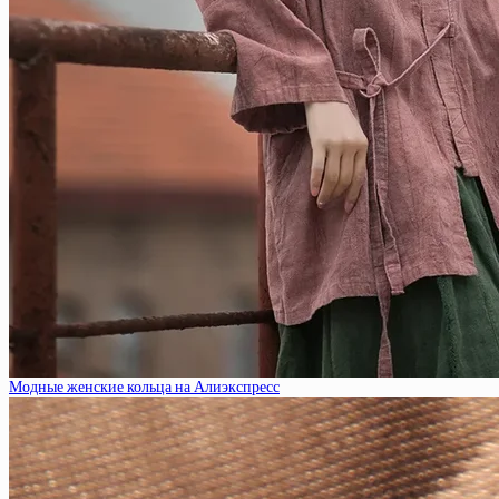
Модные женские кольца на Алиэкспресс