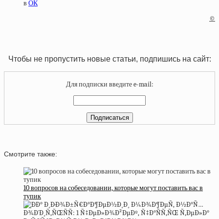
в
ОК
©
Чтобы не пропустить новые статьи, подпишись на сайт:
Для подписки введите e-mail:
Смотрите также:
10 вопросов на собеседовании, которые могут поставить вас в
тупик