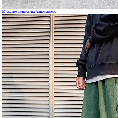
Мужские джинсы на Алиэкспресс