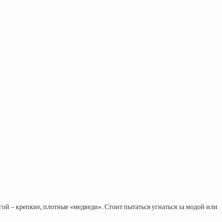
гой – крепкие, плотные «медведи». Стоит пытаться угнаться за модой или