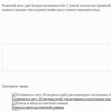
Развитый мозг даёт больше возможностей. С умной личностью приятней в
намного дольше, чем подтянутая фигура и тонкие очертания лица.
Смотрите также:
Готовимся к лету: 25 модных идей для педикюра в пастельных тон
Плюсы и минусы ответной измены