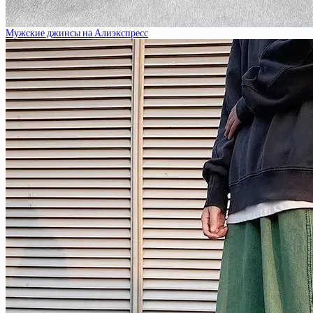
Мужские джинсы на Алиэкспресс