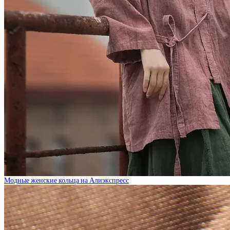
Модные женские кольца на Алиэкспресс