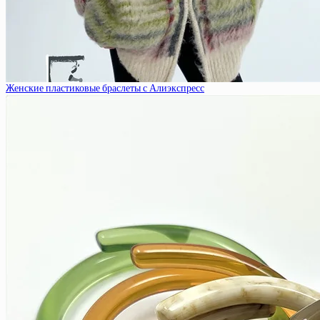
Женские пластиковые браслеты с Алиэкспресс