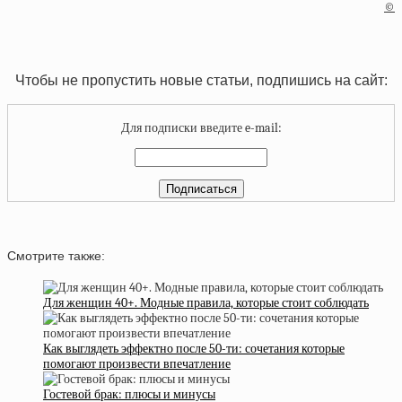
©
Чтобы не пропустить новые статьи, подпишись на сайт:
Для подписки введите e-mail:
Смотрите также:
Для женщин 40+. Модные правила, которые стоит соблюдать
Как выглядеть эффектно после 50-ти: сочетания которые
помогают произвести впечатление
Гостевой брак: плюсы и минусы