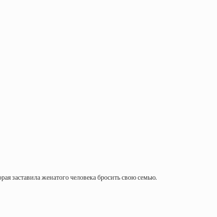
ая заставила женатого человека бросить свою семью.