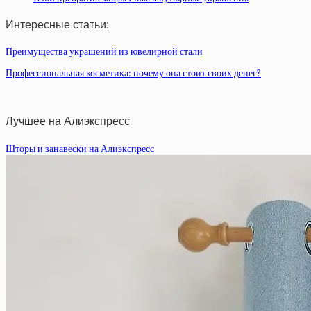
Интересные статьи:
Преимущества украшений из ювелирной стали
Профессиональная косметика: почему она стоит своих денег?
Лучшее на Алиэкспресс
Шторы и занавески на Алиэкспресс