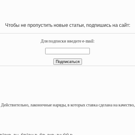
Чтобы не пропустить новые статьи, подпишись на сайт:
Для подписки введите e-mail: