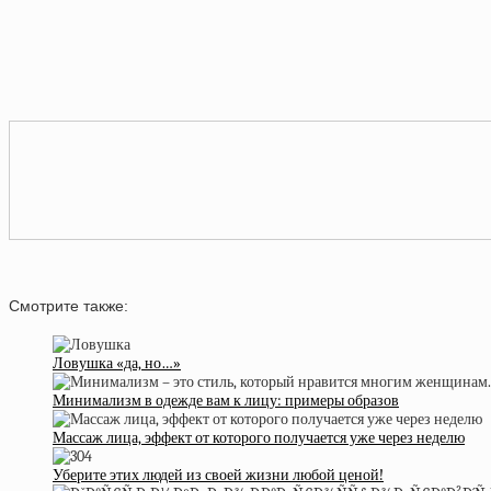
Смотрите также:
Ловушка «да, но…»
Минимализм в одежде вам к лицу: примеры образов
Массаж лица, эффект от которого получается уже через неделю
Уберите этих людей из своей жизни любой ценой!