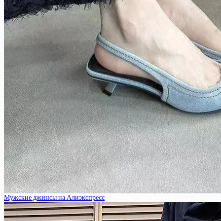
Мужские джинсы на Алиэкспресс