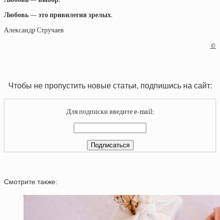
Любовь — это привилегия зрелых
.
Александр Стручаев
©
Чтобы не пропустить новые статьи, подпишись на сайт:
Для подписки введите e-mail:
Смотрите также: