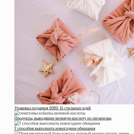
Упаковка подарков 2020: 15 стильных идей
Продукты, выводящие мочевую кислоту из организма
7 способов выполнить новогодние обещания