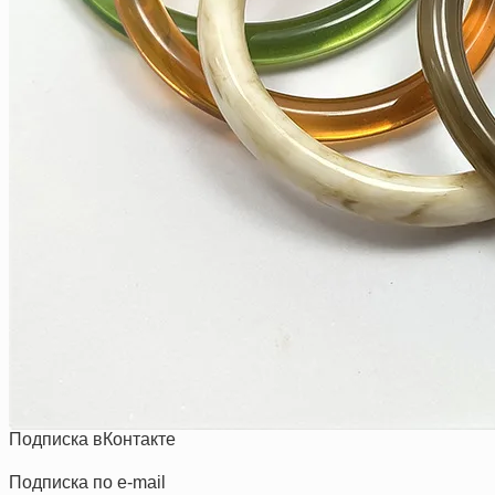
Подписка вКонтакте
Подписка по e-mail