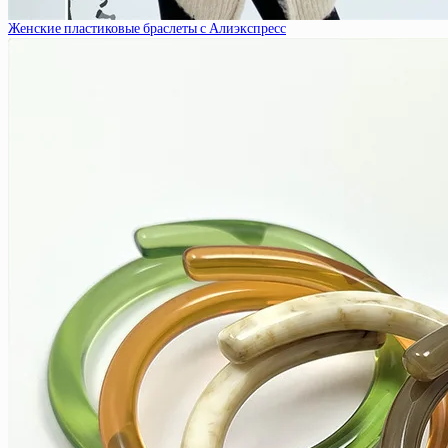
Женские пластиковые браслеты с Алиэкспресс