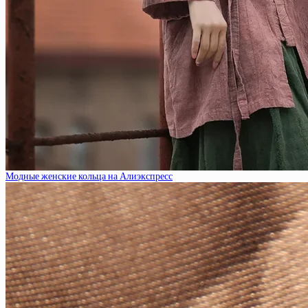
Модные женские кольца на Алиэкспресс