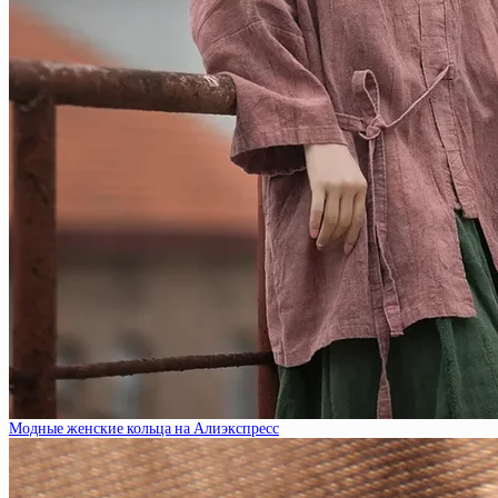
Модные женские кольца на Алиэкспресс