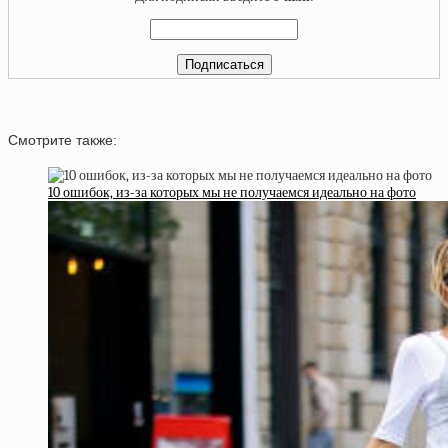
Смотрите также:
10 ошибок, из-за которых мы не получаемся идеально на фото