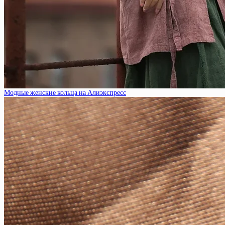
Модные женские кольца на Алиэкспресс