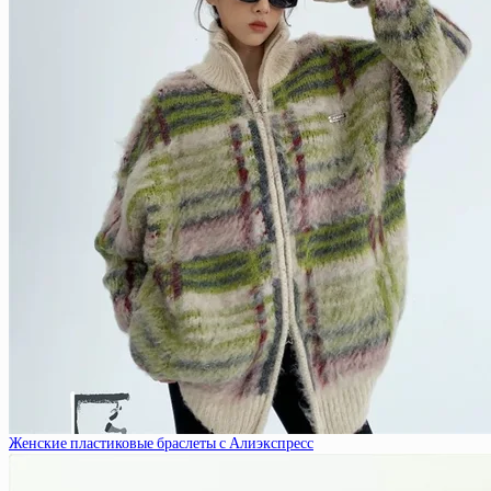
Женские пластиковые браслеты с Алиэкспресс