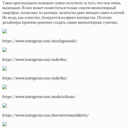
Такое оригинальное название сумки получили за того, что они очень
маленькие. В них может поместиться только совсем миниатюрный
смартфон, поскольку по размеру лилипуты даже меньше самих клатчей.
Но мода, как известно, базируется на ярких контрастах. Поэтому
дизайнеры приняли решение создать самые миниатюрные сумочки.
https://www.instagram.com/micahgianneli/
https://www.instagram.com/suda4ka/
https://www.instagram.com/suda4ka/
https://www.instagram.com/modatutkusu/
https://www.instagram.com/shortstoriesandskirts/