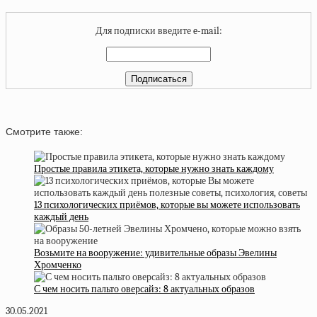
Для подписки введите e-mail:
Смотрите также:
Простые правила этикета, которые нужно знать каждому
13 психологических приёмов, которые вы можете использовать
каждый день
Возьмите на вооружение: удивительные образы Эвелины
Хромченко
С чем носить пальто оверсайз: 8 актуальных образов
30.05.2021