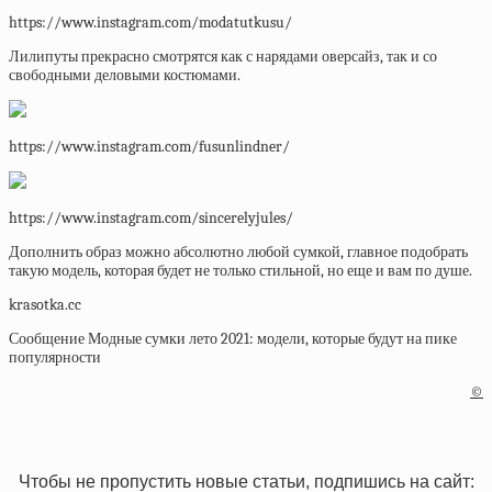
https://www.instagram.com/modatutkusu/
Лилипуты прекрасно смотрятся как с нарядами оверсайз, так и со
свободными деловыми костюмами.
https://www.instagram.com/fusunlindner/
https://www.instagram.com/sincerelyjules/
Дополнить образ можно абсолютно любой сумкой, главное подобрать
такую модель, которая будет не только стильной, но еще и вам по душе.
krasotka.cc
Сообщение Модные сумки лето 2021: модели, которые будут на пике
популярности
©
Чтобы не пропустить новые статьи, подпишись на сайт: