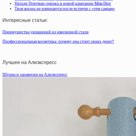
Натали Портман снялась в новой кампании Miss Dior
Твоя жизнь не начинается после встречи с «тем самым»
Интересные статьи:
Преимущества украшений из ювелирной стали
Профессиональная косметика: почему она стоит своих денег?
Лучшее на Алиэкспресс
Шторы и занавески на Алиэкспресс