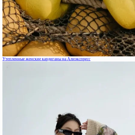
Утепленные женские кардиганы на Алиэкспресс