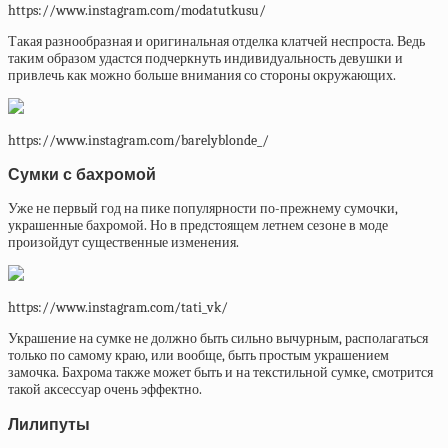
https://www.instagram.com/modatutkusu/
Такая разнообразная и оригинальная отделка клатчей неспроста. Ведь
таким образом удастся подчеркнуть индивидуальность девушки и
привлечь как можно больше внимания со стороны окружающих.
https://www.instagram.com/barelyblonde_/
Сумки с бахромой
Уже не первый год на пике популярности по-прежнему сумочки,
украшенные бахромой. Но в предстоящем летнем сезоне в моде
произойдут существенные изменения.
https://www.instagram.com/tati_vk/
Украшение на сумке не должно быть сильно вычурным, располагаться
только по самому краю, или вообще, быть простым украшением
замочка. Бахрома также может быть и на текстильной сумке, смотрится
такой аксессуар очень эффектно.
Лилипуты