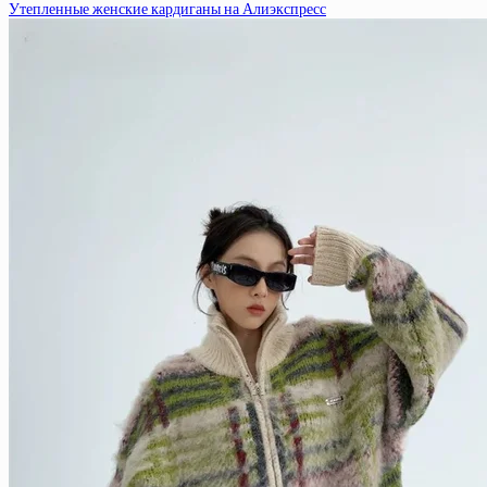
Утепленные женские кардиганы на Алиэкспресс