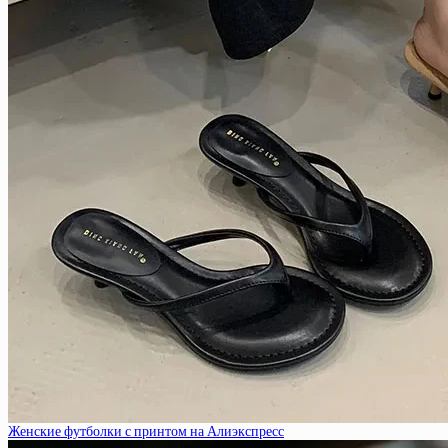
Женские футболки с принтом на Алиэкспресс