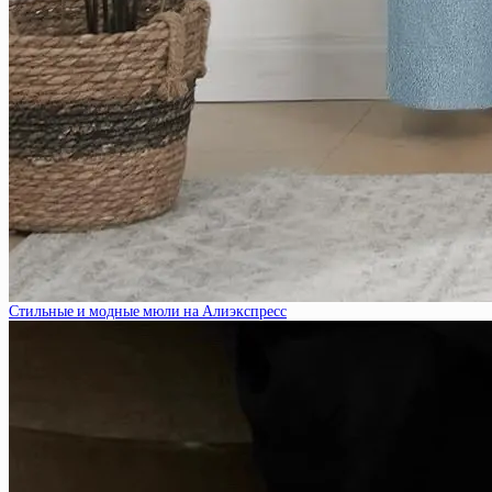
Стильные и модные мюли на Алиэкспресс