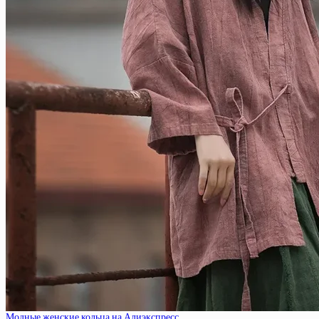
Модные женские кольца на Алиэкспресс