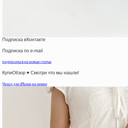
Подписка вКонтакте
Подписка по e-mail
подписаться на новые статьи
КупиОбзор ♥ Смотри что мы нашли!
Чехол для iPhone на ремне