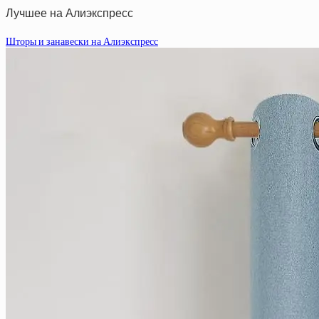
Лучшее на Алиэкспресс
Шторы и занавески на Алиэкспресс