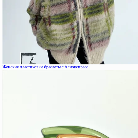
Женские пластиковые браслеты с Алиэкспресс