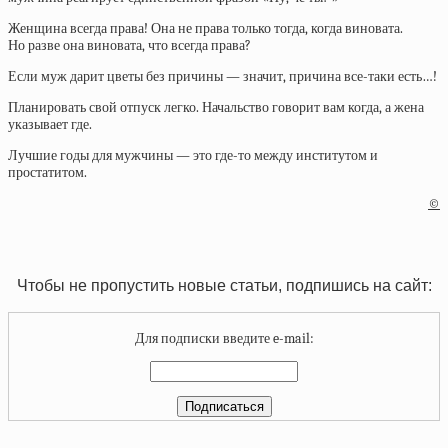
Женщина всегда права! Она не права только тогда, когда виновата.
Но разве она виновата, что всегда права?
Если муж дарит цветы без причины — значит, причина все-таки есть…!
Планировать свой отпуск легко. Начальство говорит вам когда, а жена
указывает где.
Лучшие годы для мужчины — это где-то между институтом и
простатитом.
©
Чтобы не пропустить новые статьи, подпишись на сайт:
Для подписки введите e-mail: