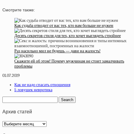
Смотрите также:
Как судьба отводит от вас тех, кто вам больше не нужен
Десять секретов стиля для тех, кто хочет выглядеть стройнее
Раз насильно мил не будешь — дави на жалость!
Скажите ей об этом! Почему мужчинам не стоит замалчивать
проблемы
01.07.2019
Как не надо спасать отношения
5 ловушек невротика
Архив статей
Архив
статей