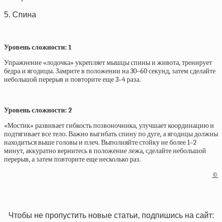
5. Спина
Уровень сложности: 1
Упражнение «лодочка» укрепляет мышцы спины и живота, тренирует
бедра и ягодицы. Замрите в положении на 30–60 секунд, затем сделайте
небольшой перерыв и повторите еще 3–4 раза.
Уровень сложности: 2
«Мостик» развивает гибкость позвоночника, улучшает координацию и
подтягивает все тело. Важно выгибать спину по дуге, а ягодицы должны
находиться выше головы и плеч. Выполняйте стойку не более 1–2
минут, аккуратно вернитесь в положение лежа, сделайте небольшой
перерыв, а затем повторите еще несколько раз.
©
Чтобы не пропустить новые статьи, подпишись на сайт: