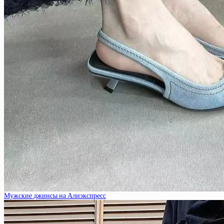
Мужские джинсы на Алиэкспресс