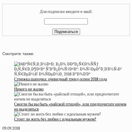
Для подписки введите e-mail:
Смотрите также:
Стрижка шапочка: очевидный тренд осени 2018 года
Никого не жалко
Смогли бы вы быть «райской птицей», или предпочитате ничем
не выделяться
Стоит ли жить без любви с идеальным мужем?
09.09.2018