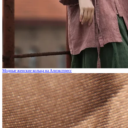
Модные женские кольца на Алиэкспресс