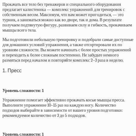
Прокачать все тело без тренажеров и специального оборудования
предлагает калистеника — комплекс упражнений для тренировок с
собственным весом. Максимум, что вам может пригодиться, — это
турник, а заниматься можно как во дворе, так и дома. В результате
получаем подтянутую фигуру, развиваем силу и гибкость, прокачиваем
мышцы всего тела.
Мы
подготовили небольшую тренировку и подобрали самые доступные
для домашних условий упражнения, а также отсортировали их по
уровням сложности. Вы можете начинать с более простых упражнений
и переходить к более сложным постепенно. Не забудьте немного
размяться перед началом и повторяйте комплекс 2–3 раза в неделю.
1. Пресс
Уровень сложности: 1
Упражнение помогает эффективно прокачать косые мышцы пресса.
Выполните упражнение 10–15 раз на каждую ногу. Количество
подходов выбирайте в зависимости от вашего уровня подготовки:
рекомендуемое количество от 3 до 5 подходов.
Уровень сложности: 1