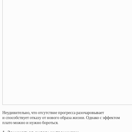
Неудивительно, что отсутствие прогресса разочаровывает
и способствует отказу от нового образа жизни. Однако с эффектом
плато можно и нужно бороться.