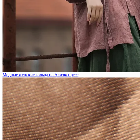
Модные женские кольца на Алиэкспресс