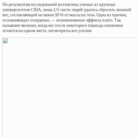
По результатам исследований коллектива ученых из крупных
университетов США, лишь 1/5 части людей удалось сбросить лишний
вес, составляющий не менее 10 % от массы их тела. Одна из причин,
осложняющих похудение, — возникновение эффекта плато. Так
называют явление, когда вес после некоторого периода снижения
остается на одном месте, несмотря на все усилия.