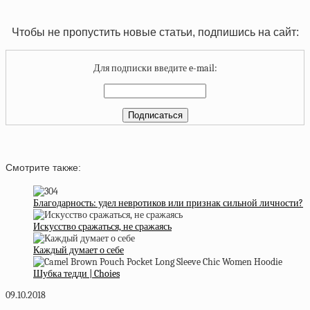
Чтобы не пропустить новые статьи, подпишись на сайт:
Для подписки введите e-mail:
Смотрите также:
Благодарность: удел невротиков или признак сильной личности?
Искусство сражаться, не сражаясь
Каждый думает о себе
Шубка тедди | Choies
09.10.2018