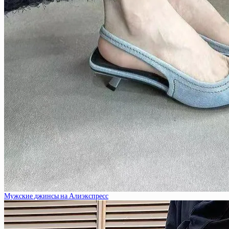
Мужские джинсы на Алиэкспресс