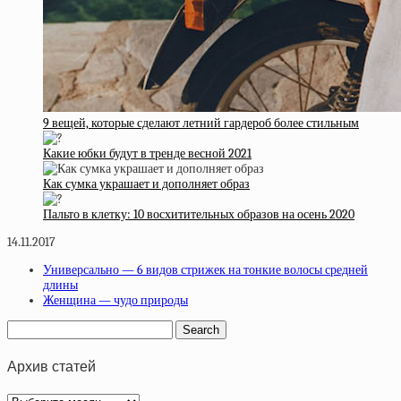
9 вещей, которые сделают летний гардероб более стильным
Какие юбки будут в тренде весной 2021
Как сумка украшает и дополняет образ
Пальто в клетку: 10 восхитительных образов на осень 2020
14.11.2017
Универсально — 6 видов стрижек на тонкие волосы средней
длины
Женщина — чудо природы
Архив статей
Архив