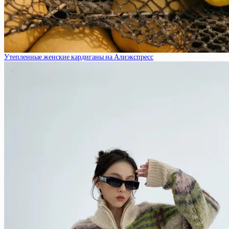
Утепленные женские кардиганы на Алиэкспресс