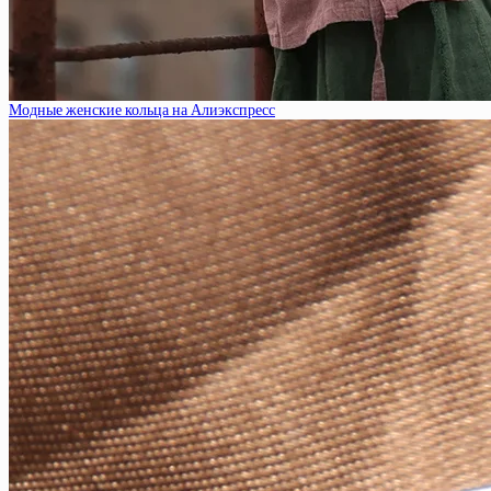
Модные женские кольца на Алиэкспресс