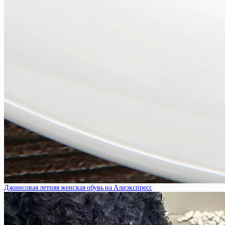
Джинсовая летняя женская обувь на Алиэкспресс