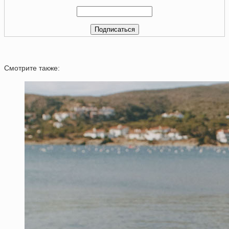
Смотрите также: