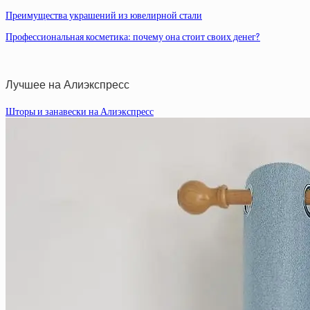
Преимущества украшений из ювелирной стали
Профессиональная косметика: почему она стоит своих денег?
Лучшее на Алиэкспресс
Шторы и занавески на Алиэкспресс