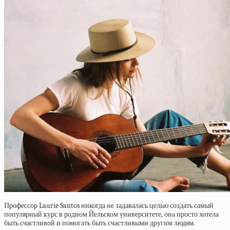
Профессор Laurie Santos никогда не задавалась целью создать самый
популярный курс в родном Йельском университете, она просто хотела
быть счастливой и помогать быть счастливыми другим людям.