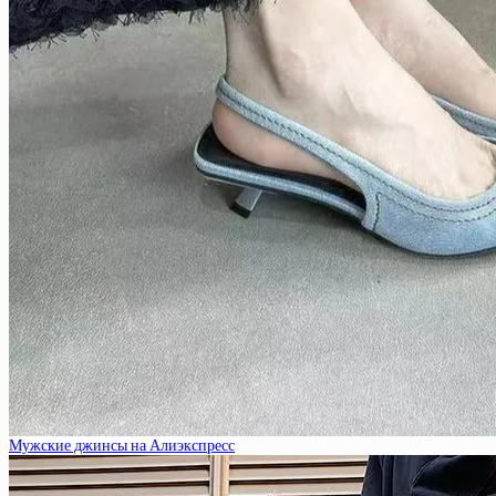
Мужские джинсы на Алиэкспресс