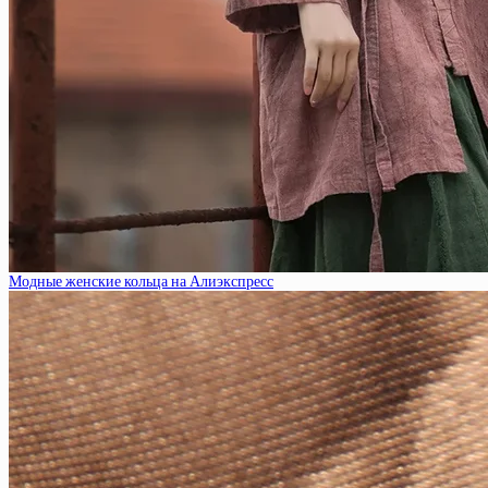
Модные женские кольца на Алиэкспресс