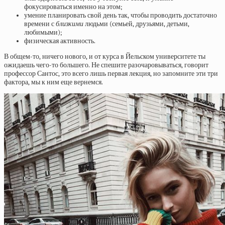
фокусироваться именно на этом;
умение планировать свой день так, чтобы проводить достаточно
времени с
близкими
людьми (семьей, друзьями, детьми,
любимыми);
физическая активность.
В общем-то, ничего нового, и от курса в Йельском университете ты
ожидаешь чего-то большего. Не спешите разочаровываться, говорит
профессор Сантос, это всего лишь первая лекция, но запомните эти три
фактора, мы к ним еще вернемся.