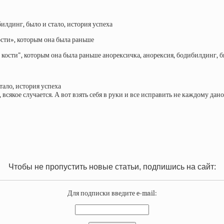
ости», которым она была раньше
 всякое случается. А вот взять себя в руки и все исправить не каждому дано
Чтобы не пропустить новые статьи, подпишись на сайт:
Для подписки введите e-mail: