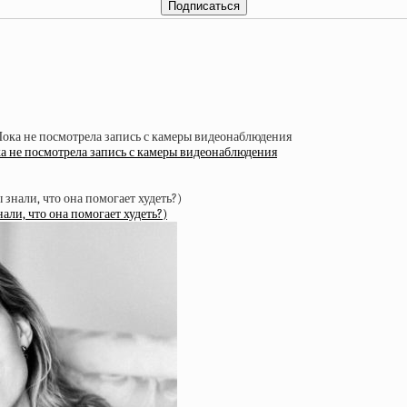
ка не посмотрела запись с камеры видеонаблюдения
ли, что она помогает худеть?)