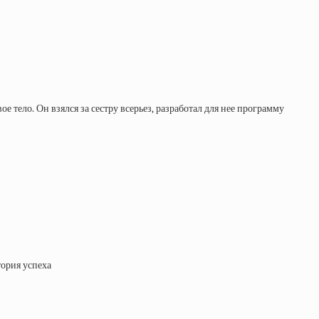
ое тело. Он взялся за сестру всерьез, разработал для нее программу