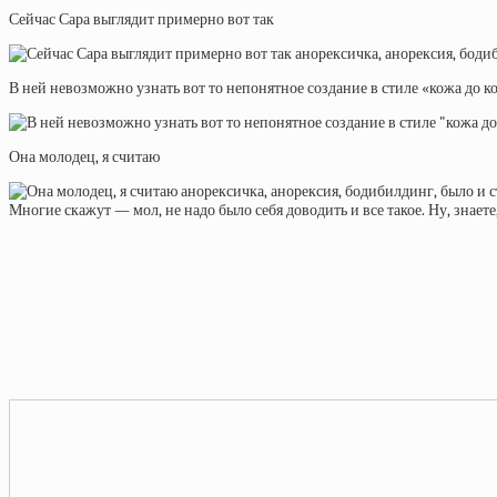
Сейчас Сара выглядит примерно вот так
В ней невозможно узнать вот то непонятное создание в стиле «кожа до к
Она молодец, я считаю
Многие скажут — мол, не надо было себя доводить и все такое. Ну, знаете,