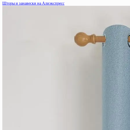
Шторы и занавески на Алиэкспресс