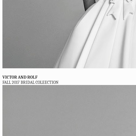
VICTOR AND ROLF
FALL 2017 BRIDAL COLEECTION