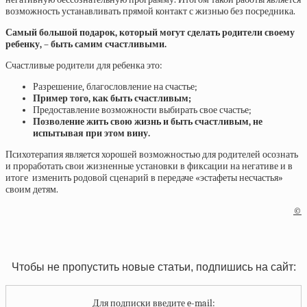
возможность устанавливать прямой контакт с жизнью без посредника.
Самый большой подарок, который могут сделать родители своему
ребенку, – быть самим счастливыми.
Счастливые родители для ребенка это:
Разрешение, благословление на счастье;
Пример того, как быть счастливым;
Предоставление возможности выбирать свое счастье;
Позволение жить свою жизнь и быть счастливым, не
испытывая при этом вину.
Психотерапия является хорошей возможностью для родителей осознать
и проработать свои жизненные установки в фиксации на негативе и в
итоге изменить родовой сценарий в передаче «эстафеты несчастья»
своим детям.
©
Чтобы не пропустить новые статьи, подпишись на сайт:
Для подписки введите e-mail: