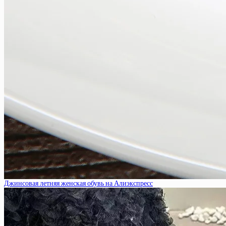
Джинсовая летняя женская обувь на Алиэкспресс