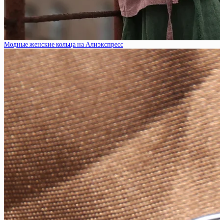
Модные женские кольца на Алиэкспресс