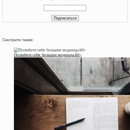
Смотрите также:
Полюбите себя: большие модницы 60+