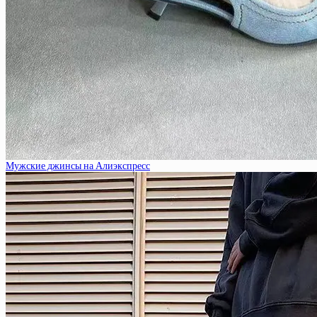
Мужские джинсы на Алиэкспресс