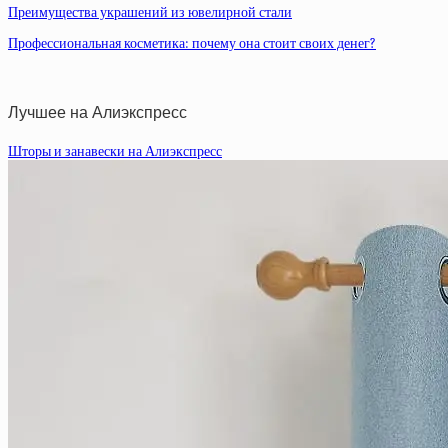
Преимущества украшений из ювелирной стали
Профессиональная косметика: почему она стоит своих денег?
Лучшее на Алиэкспресс
Шторы и занавески на Алиэкспресс