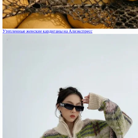
Утепленные женские кардиганы на Алиэкспресс