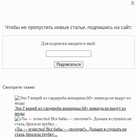
©
Чтобы не пропустить новые статьи, подпишись на сайт:
Для подписки введите e-mail:
Смотрите также:
Эти 7 вещей из гардероба женщины 50+ никогда не выдут из
моды
«Ты — эгоистка! Все бабы — сволочи!». Дальше я слушать не
стала, бросила трубку…