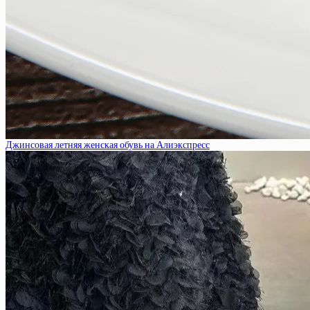
Джинсовая летняя женская обувь на Алиэкспресс