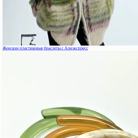
Женские пластиковые браслеты с Алиэкспресс