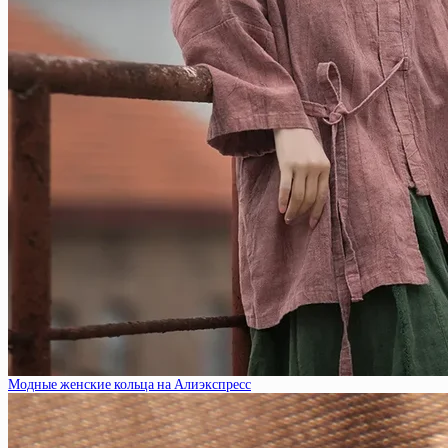
Модные женские кольца на Алиэкспресс