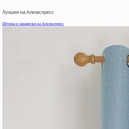
Лучшее на Алиэкспресс
Шторы и занавески на Алиэкспресс