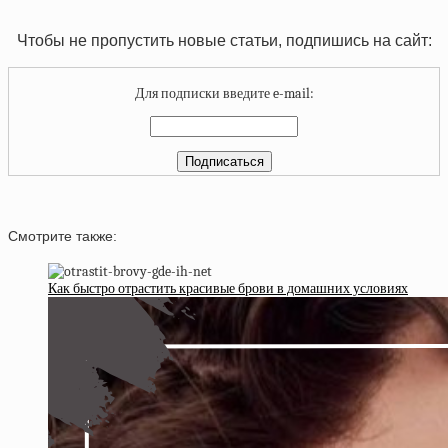
Чтобы не пропустить новые статьи, подпишись на сайт:
Для подписки введите e-mail:
Смотрите также:
Как быстро отрастить красивые брови в домашних условиях