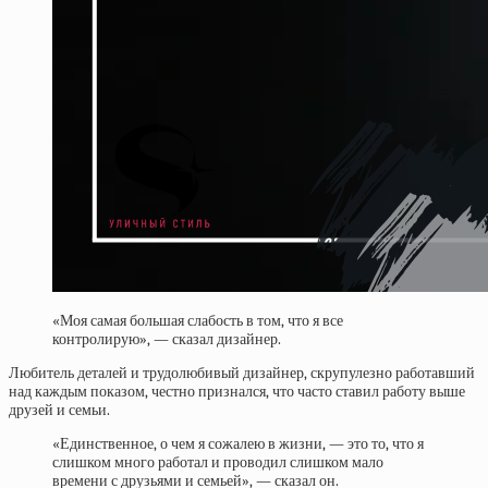
«Моя самая большая слабость в том, что я все
контролирую», — сказал дизайнер.
Любитель деталей и трудолюбивый дизайнер, скрупулезно работавший
над каждым показом, честно признался, что часто ставил работу выше
друзей и семьи.
«Единственное, о чем я сожалею в жизни, — это то, что я
слишком много работал и проводил слишком мало
времени с друзьями и семьей», — сказал он.