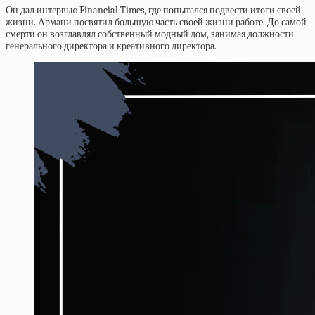
Он дал интервью Financial Times, где попытался подвести итоги своей
жизни. Армани посвятил большую часть своей жизни работе. До самой
смерти он возглавлял собственный модный дом, занимая должности
генерального директора и креативного директора.