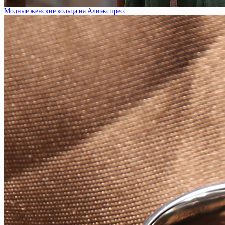
Модные женские кольца на Алиэкспресс