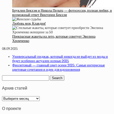
Бруклин Бекхэм и Никола Пельтц — фотосессия, полная любви, и
возможный ответ Виктории Бекхэм
Любовь моя, Клавдия!
Прекрасные жакеты на лето, которые советует Эвелина
Хромченко
08.09.2025
Универсальный пиджак, который никогда не выйдет из моды и
будет особенно актуален осенью 2025
Фиолетовый — главный цвет осени 2025: Самые интересные
цветовые сочетания и идеи для вдохновения
Архив статей
Архив
статей
О проекте