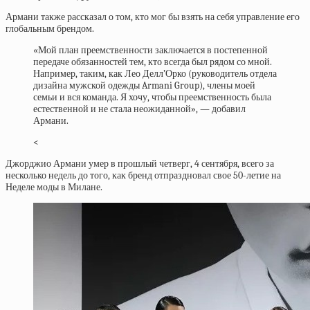
Армани также рассказал о том, кто мог бы взять на себя управление его
глобальным брендом.
«Мой план преемственности заключается в постепенной
передаче обязанностей тем, кто всегда был рядом со мной.
Например, таким, как Лео Делл’Орко (руководитель отдела
дизайна мужской одежды Armani Group), члены моей
семьи и вся команда. Я хочу, чтобы преемственность была
естественной и не стала неожиданной», — добавил
Армани.
<
Джорджио Армани умер в прошлый четверг, 4 сентября, всего за
несколько недель до того, как бренд отпраздновал свое 50-летие на
Неделе моды в Милане.