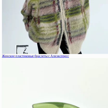
Женские пластиковые браслеты с Алиэкспресс