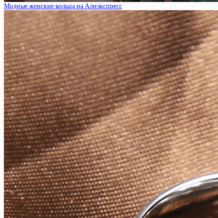
Модные женские кольца на Алиэкспресс