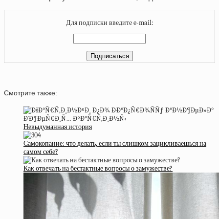
Для подписки введите e-mail:
Смотрите также:
Невыдуманная история
Самокопание: что делать, если ты слишком зацикливаешься на
самом себе?
Как отвечать на бестактные вопросы о замужестве?