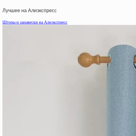
Лучшее на Алиэкспресс
Шторы и занавески на Алиэкспресс