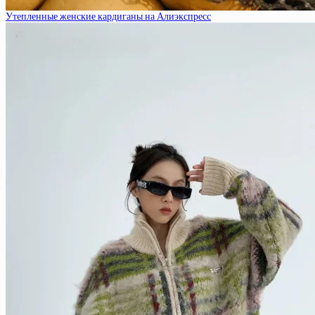
Утепленные женские кардиганы на Алиэкспресс