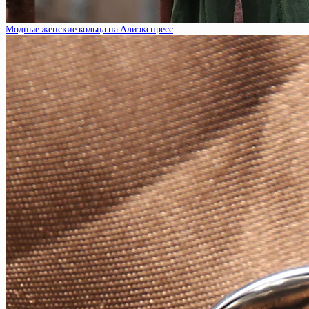
Модные женские кольца на Алиэкспресс