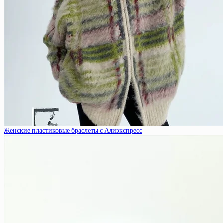
Женские пластиковые браслеты с Алиэкспресс