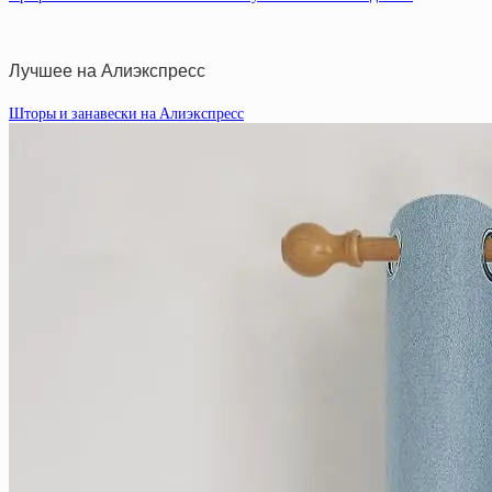
Лучшее на Алиэкспресс
Шторы и занавески на Алиэкспресс