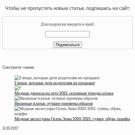
Чтобы не пропустить новые статьи, подпишись на сайт:
Для подписки введите e-mail:
Смотрите также:
2 вещи, которые дети родителям не прощают
Модные джинсы на лето 2021: основные тренды сезона
Вязанные платья: лучшие примеры образов
Модные аксессуары Осень Зима 2020-2021: сумки, обувь, шарфы
11.10.2017