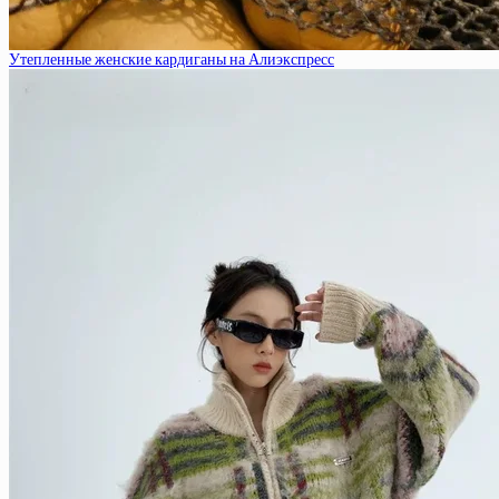
Утепленные женские кардиганы на Алиэкспресс