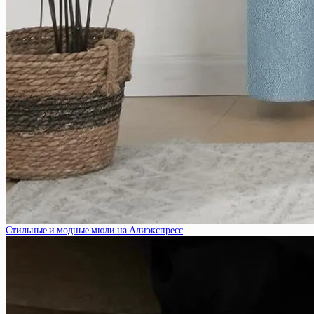
Стильные и модные мюли на Алиэкспресс