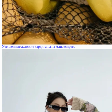
Утепленные женские кардиганы на Алиэкспресс