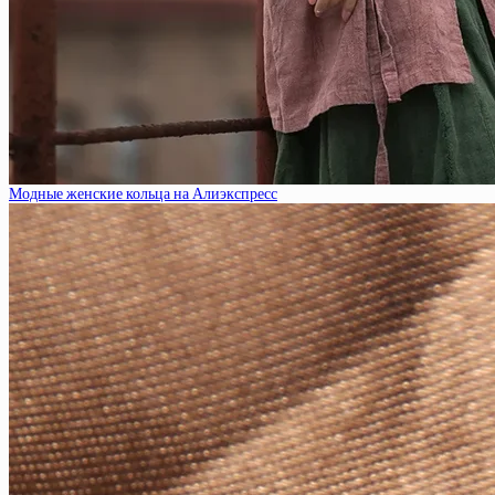
Модные женские кольца на Алиэкспресс