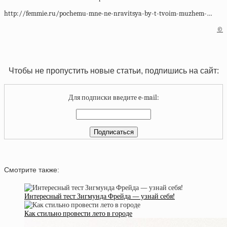
http://femmie.ru/pochemu-mne-ne-nravitsya-by-t-tvoim-muzhem-…
©
Чтобы не пропустить новые статьи, подпишись на сайт:
Для подписки введите e-mail:
Смотрите также:
Интересный тест Зигмунда Фрейда — узнай себя!
Как стильно провести лето в городе