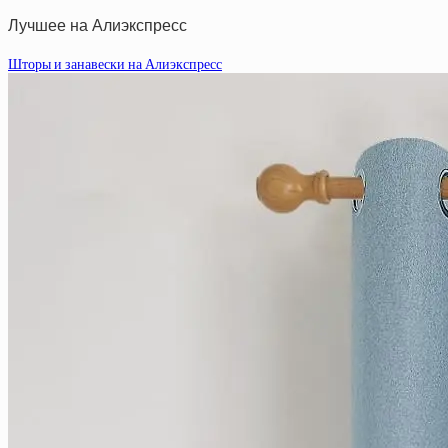
Лучшее на Алиэкспресс
Шторы и занавески на Алиэкспресс