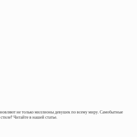
охновляют не только миллионы девушек по всему миру. Самобытные
стиле? Читайте в нашей статье.