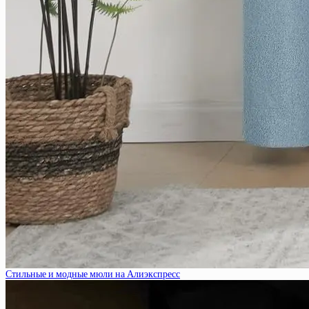
Стильные и модные мюли на Алиэкспресс