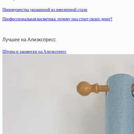
Преимущества украшений из ювелирной стали
Профессиональная косметика: почему она стоит своих денег?
Лучшее на Алиэкспресс
Шторы и занавески на Алиэкспресс