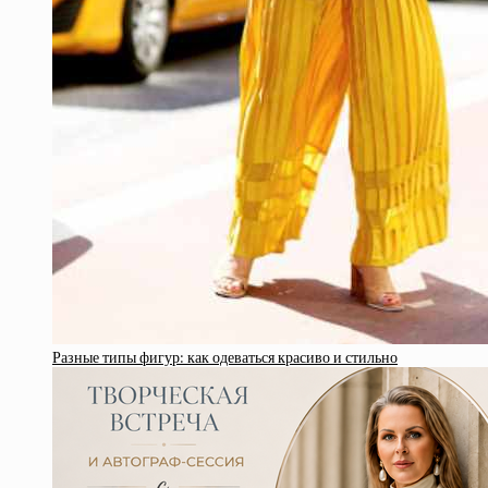
Разные типы фигур: как одеваться красиво и стильно