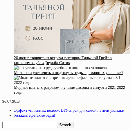
20 июня: творческая встреча с автором Тальяной Грейт в
книжном клубе «Дружба-Сити»
Можно ли увеличить и подтянуть грудь в домашних условиях?
Модные платья с разрезом: лучшие фасоны и силуэты 2021-2022
года
26.07.2018
Эффект «пляжных волос»: DIY-спрей для самой летней укладки
Уважайте детские беды!