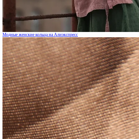
Модные женские кольца на Алиэкспресс