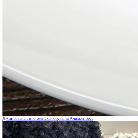
Джинсовая летняя женская обувь на Алиэкспресс