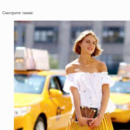
Смотрите также: