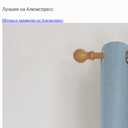
Лучшее на Алиэкспресс
Шторы и занавески на Алиэкспресс