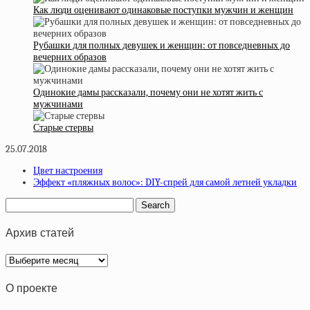
Как люди оценивают одинаковые поступки мужчин и женщин
Рубашки для полных девушек и женщин: от повседневных до
вечерних образов
Одинокие дамы рассказали, почему они не хотят жить с
мужчинами
Старые стервы
25.07.2018
Цвет настроения
Эффект «пляжных волос»: DIY-спрей для самой летней укладки
Архив статей
Архив
статей
О проекте