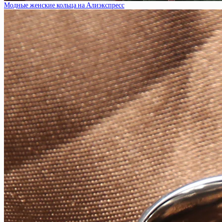
Модные женские кольца на Алиэкспресс