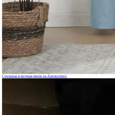
Стильные и модные мюли на Алиэкспресс