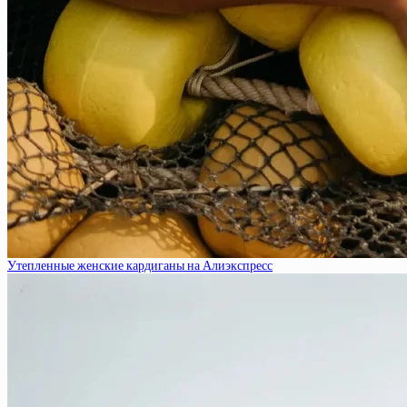
Утепленные женские кардиганы на Алиэкспресс