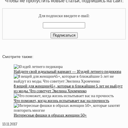
Чтобы не пропустить новые статьи, подпишись на сайт:
Для подписки введите e-mail:
Смотрите также:
Найдите свой идеальный вариант — 10 идей летнего педикюра
8 вещей для женщин45+, которые в ближайшие 5 лет не выйдут
из моды. Что советует Эвелина Хромченко
Что поможет, когда жизнь испытывает вас на прочность
Интересные фишки в образах женщин 50+
13.11.2017