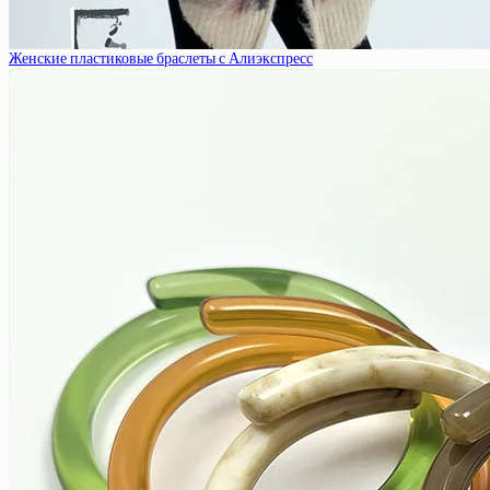
Женские пластиковые браслеты с Алиэкспресс