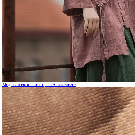
Модные женские кольца на Алиэкспресс