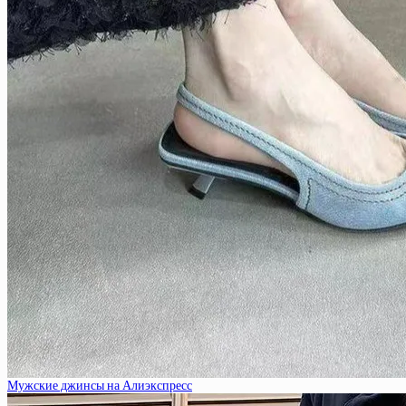
Мужские джинсы на Алиэкспресс