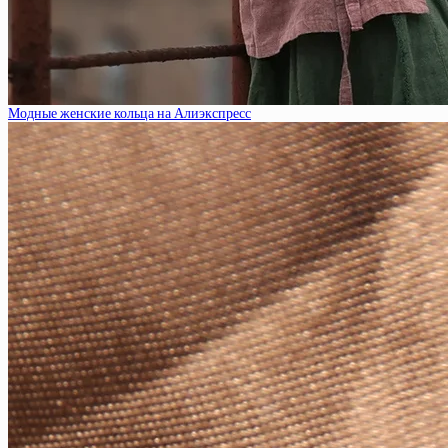
Модные женские кольца на Алиэкспресс