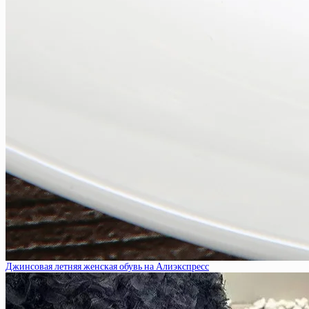
Джинсовая летняя женская обувь на Алиэкспресс