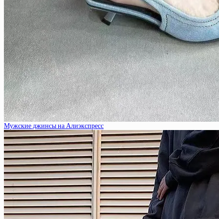
Мужские джинсы на Алиэкспресс