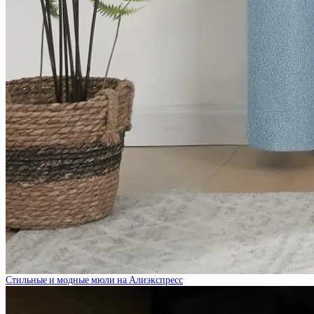
Стильные и модные мюли на Алиэкспресс