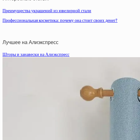
Преимущества украшений из ювелирной стали
Профессиональная косметика: почему она стоит своих денег?
Лучшее на Алиэкспресс
Шторы и занавески на Алиэкспресс