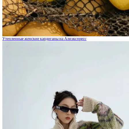
Утепленные женские кардиганы на Алиэкспресс