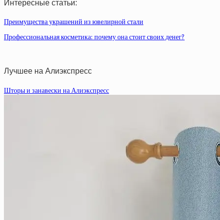
Интересные статьи:
Преимущества украшений из ювелирной стали
Профессиональная косметика: почему она стоит своих денег?
Лучшее на Алиэкспресс
Шторы и занавески на Алиэкспресс