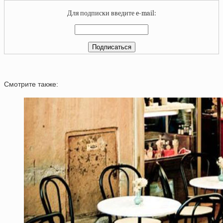
Для подписки введите e-mail:
Смотрите также: