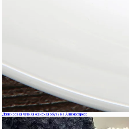
Джинсовая летняя женская обувь на Алиэкспресс