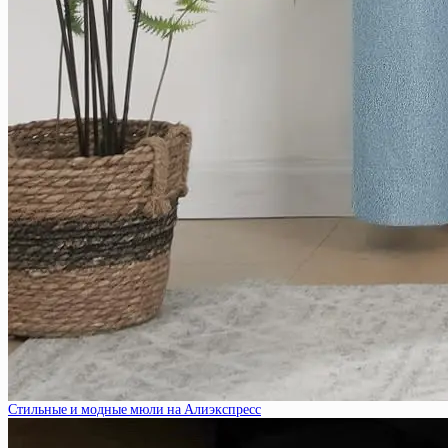
Стильные и модные мюли на Алиэкспресс