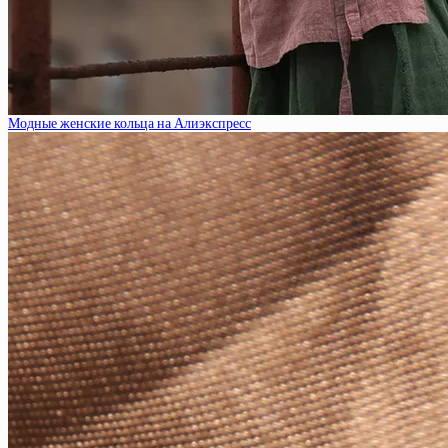
Модные женские кольца на Алиэкспресс