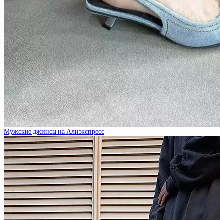
Мужские джинсы на Алиэкспресс