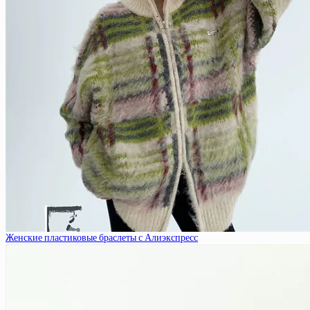
Женские пластиковые браслеты с Алиэкспресс