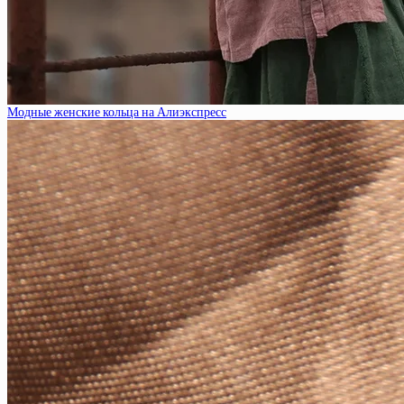
Модные женские кольца на Алиэкспресс