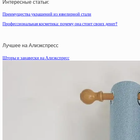
Интересные статьи:
Преимущества украшений из ювелирной стали
Профессиональная косметика: почему она стоит своих денег?
Лучшее на Алиэкспресс
Шторы и занавески на Алиэкспресс