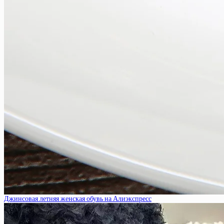
Джинсовая летняя женская обувь на Алиэкспресс