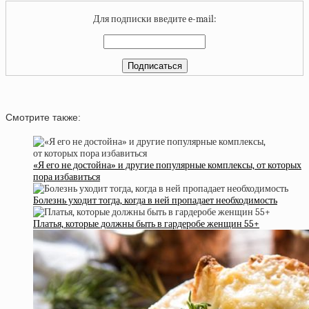
Для подписки введите e-mail:
Смотрите также:
«Я его не достойна» и другие популярные комплексы, от которых
пора избавиться
Болезнь уходит тогда, когда в ней пропадает необходимость
Платья, которые должны быть в гардеробе женщин 55+