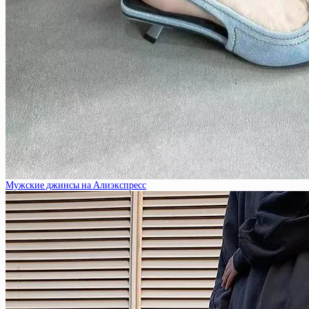
Мужские джинсы на Алиэкспресс