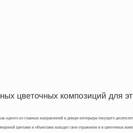
ных цветочных композиций для э
 одного из главных направлений в декоре интерьера текущего десятилет
омещений цветами и объектами находит свое отражение и в цветочных ком