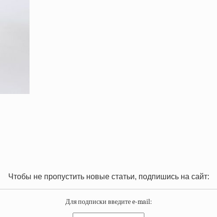
Чтобы не пропустить новые статьи, подпишись на сайт:
Для подписки введите e-mail: