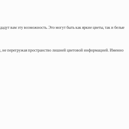
адут вам эту возможность. Это могут быть как яркие цветы, так и белые
ти, не перегружая пространство лишней цветовой информацией. Именно