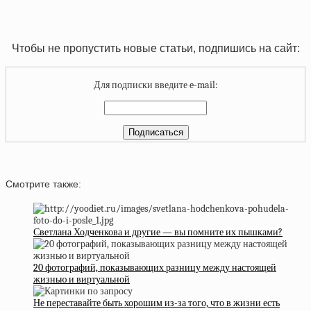
Чтобы не пропустить новые статьи, подпишись на сайт:
Для подписки введите e-mail:
Смотрите также:
Светлана Ходченкова и другие — вы помните их пышками?
20 фотографий, показывающих разницу между настоящей
жизнью и виртуальной
Не переставайте быть хорошим из-за того, что в жизни есть