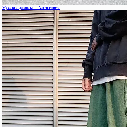
Мужские джинсы на Алиэкспресс