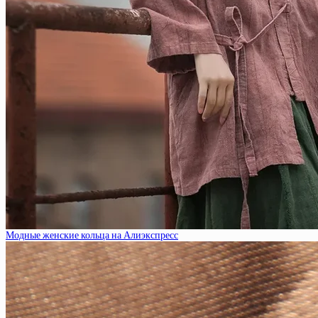
Модные женские кольца на Алиэкспресс