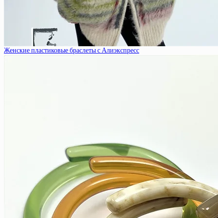
Женские пластиковые браслеты с Алиэкспресс