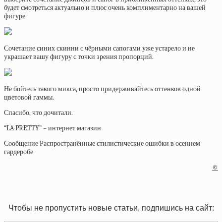
будет смотреться актуально и плюс очень комплиментарно на вашей
фигуре.
Сочетание синих скинни с чёрными сапогами уже устарело и не
украшает вашу фигуру с точки зрения пропорций.
Не бойтесь такого микса, просто придерживайтесь оттенков одной
цветовой гаммы.
Спасибо, что дочитали.
“LA PRETTY” – интернет магазин
Сообщение Распространённые стилистические ошибки в осеннем
гардеробе
©
Чтобы не пропустить новые статьи, подпишись на сайт: