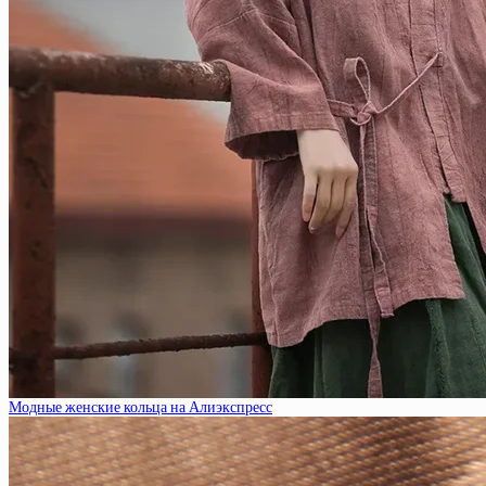
Модные женские кольца на Алиэкспресс