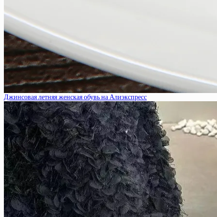
Джинсовая летняя женская обувь на Алиэкспресс