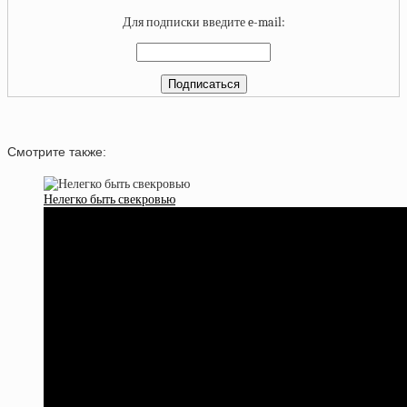
Для подписки введите e-mail:
Смотрите также:
Нелегко быть свекровью