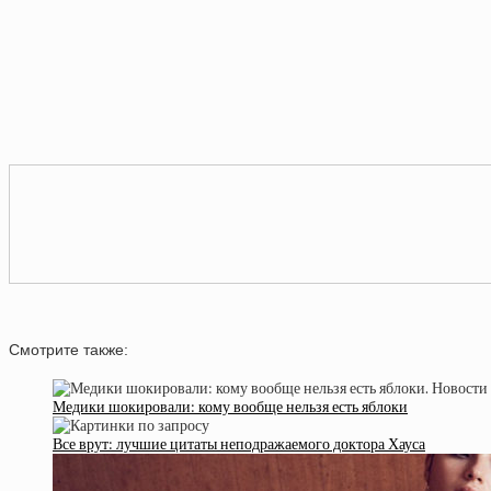
Смотрите также:
Медики шокировали: кому вообще нельзя есть яблоки
Все врут: лучшие цитаты неподражаемого доктора Хауса