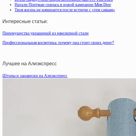
Натали Портман снялась в новой кампании Miss Dior
Твоя жизнь не начинается после встречи с «тем самым»
Интересные статьи:
Преимущества украшений из ювелирной стали
Профессиональная косметика: почему она стоит своих денег?
Лучшее на Алиэкспресс
Шторы и занавески на Алиэкспресс