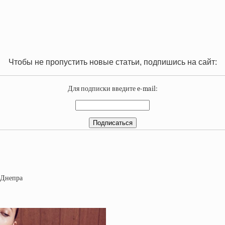
Чтобы не пропустить новые статьи, подпишись на сайт:
Для подписки введите e-mail: