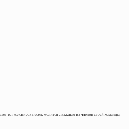
ает тот же список песен, молится с каждым из членов своей команды,