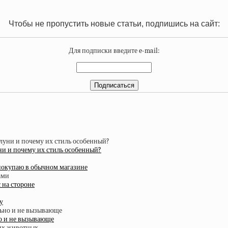
Чтобы не пропустить новые статьи, подпишись на сайт:
Для подписки введите e-mail:
и и почему их стиль особенный?
 покупаю в обычном магазине
 на стороне
у
но и не вызывающе