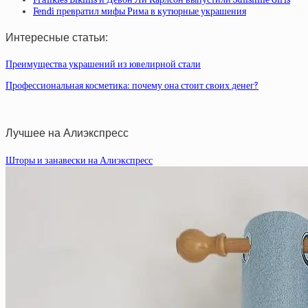
Fendi превратил мифы Рима в кутюрные украшения
Интересные статьи:
Преимущества украшений из ювелирной стали
Профессиональная косметика: почему она стоит своих денег?
Лучшее на Алиэкспресс
Шторы и занавески на Алиэкспресс