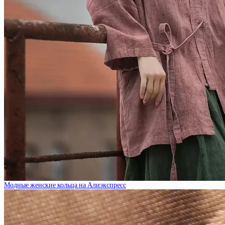
Модные женские кольца на Алиэкспресс