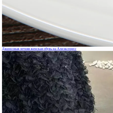
Джинсовая летняя женская обувь на Алиэкспресс