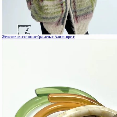
Женские пластиковые браслеты с Алиэкспресс