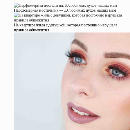
Парфюмерная ностальгия — 10 любимых духов наших мам
На квартире жила с девушкой, которая постоянно нарушала
правила общежития