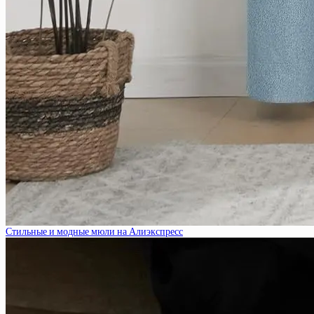
Стильные и модные мюли на Алиэкспресс