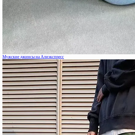
Мужские джинсы на Алиэкспресс