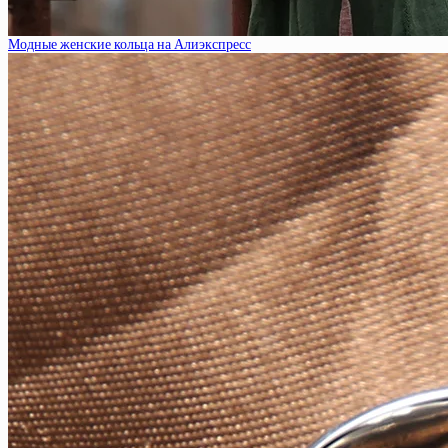
Модные женские кольца на Алиэкспресс