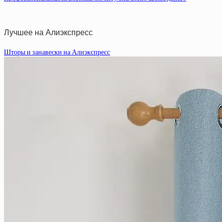
Лучшее на Алиэкспресс
Шторы и занавески на Алиэкспресс