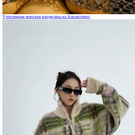
Утепленные женские кардиганы на Алиэкспресс