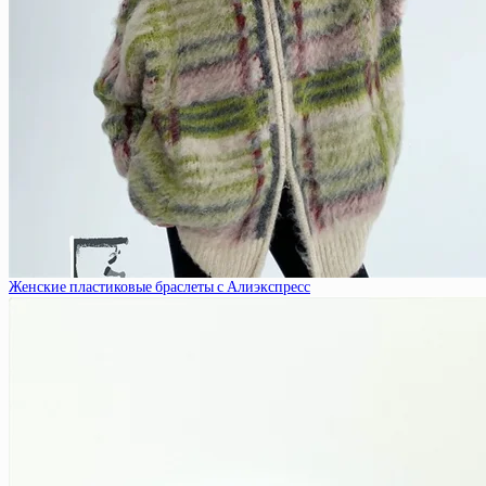
Женские пластиковые браслеты с Алиэкспресс