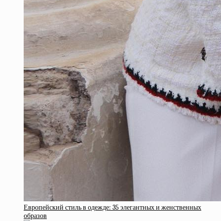
Европейский стиль в одежде: 35 элегантных и женственных
образов