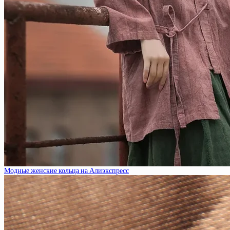
Модные женские кольца на Алиэкспресс