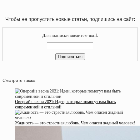
Чтобы не пропустить новые статьи, подпишись на сайт:
Для подписки введите e-mail:
Смотрите также:
Оверсайз весна 2021: Идеи, которые помогут вам быть
современной и стильной
Жадность — это страстная любовь. Чем опасен жадный человек?