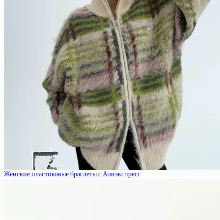
Женские пластиковые браслеты с Алиэкспресс