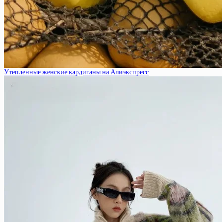
Утепленные женские кардиганы на Алиэкспресс