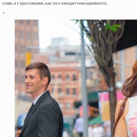
пляж, и с кроссовками, как того ожидает повседневность.
<