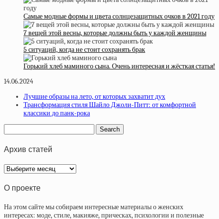
Самые модные формы и цвета солнцезащитных очков в 2021 году
7 вещей этой весны, которые должны быть у каждой женщины
5 ситуаций, когда не стоит сохранять брак
Горький хлеб маминого сына. Очень интересная и жёсткая статья!
14.06.2024
Лучшие образы на лето, от которых захватит дух
Трансформация стиля Шайло Джоли-Питт: от комфортной
классики до панк-рока
Архив статей
Архив
статей
О проекте
На этом сайте мы собираем интересные материалы о женских
интересах: моде, стиле, макияже, прическах, психологии и полезные