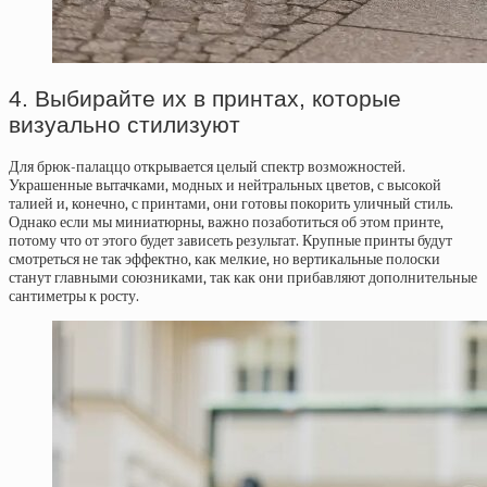
4. Выбирайте их в принтах, которые
визуально стилизуют
Для брюк-палаццо открывается целый спектр возможностей.
Украшенные вытачками, модных и нейтральных цветов, с высокой
талией и, конечно, с принтами, они готовы покорить уличный стиль.
Однако если мы миниатюрны, важно позаботиться об этом принте,
потому что от этого будет зависеть результат. Крупные принты будут
смотреться не так эффектно, как мелкие, но вертикальные полоски
станут главными союзниками, так как они прибавляют дополнительные
сантиметры к росту.