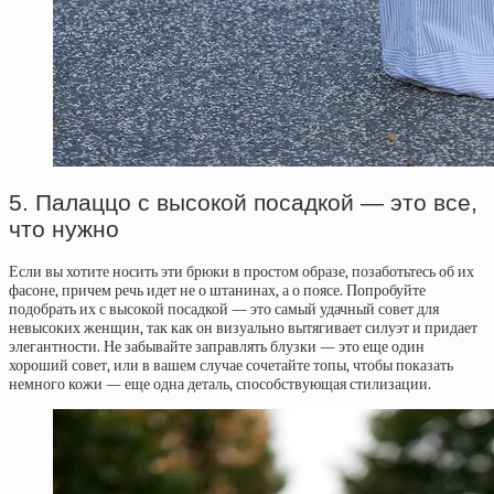
5. Палаццо с высокой посадкой — это все,
что нужно
Если вы хотите носить эти брюки в простом образе, позаботьтесь об их
фасоне, причем речь идет не о штанинах, а о поясе. Попробуйте
подобрать их с высокой посадкой — это самый удачный совет для
невысоких женщин, так как он визуально вытягивает силуэт и придает
элегантности. Не забывайте заправлять блузки — это еще один
хороший совет, или в вашем случае сочетайте топы, чтобы показать
немного кожи — еще одна деталь, способствующая стилизации.