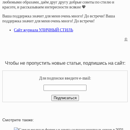
любимыми образами, даём друг другу добрые советы по стилю и
красоте, и рассказываем интересности всякие 💖
Ваша поддержка значит для меня очень много! До встречи! Ваша
поддержка значит для меня очень много! До встречи!
Сайт журнала УЛИЧНЫЙ СТИЛЬ
©
Чтобы не пропустить новые статьи, подпишись на сайт:
Для подписки введите e-mail:
Смотрите также: