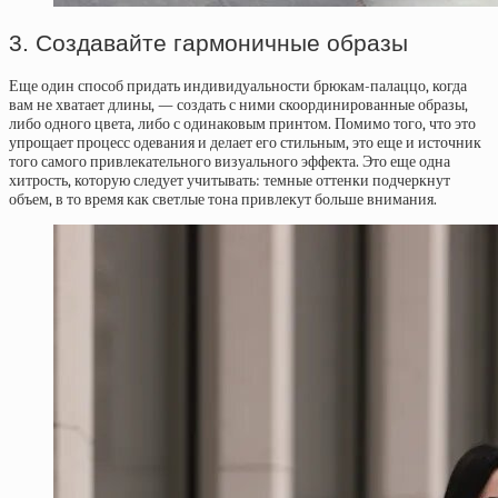
3. Создавайте гармоничные образы
Еще один способ придать индивидуальности брюкам-палаццо, когда
вам не хватает длины, — создать с ними скоординированные образы,
либо одного цвета, либо с одинаковым принтом. Помимо того, что это
упрощает процесс одевания и делает его стильным, это еще и источник
того самого привлекательного визуального эффекта. Это еще одна
хитрость, которую следует учитывать: темные оттенки подчеркнут
объем, в то время как светлые тона привлекут больше внимания.