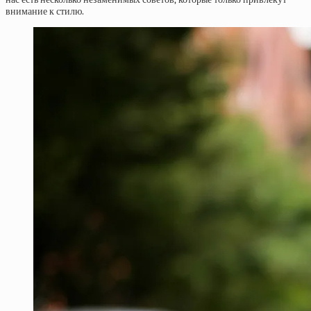
внимание к стилю.