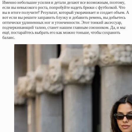
Именно небольшие усилия и детали делают все возможным, поэтому,
если вы невысокого роста, попробуйте надеть брюки с футболкой. Что
вы в итоге получите? Результат, который укорачивает и создает объем. А
вот если вы решите заправить блузку и добавить ремень, вы добьетесь
оптически удлиненных ног и утонченности. Этот тонкий аксессуар,
подчеркивающий талию, станет нашим главным союзником. Да, и мы
ещё, постарайтесь выбрать его как можно тоньше, чтобы сохранить
баланс.