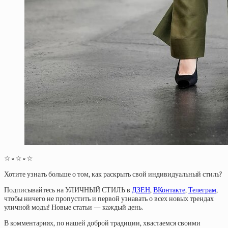
☆∘☆∘☆
Хотите узнать больше о том, как раскрыть свой индивидуальный стиль?
Подписывайтесь на УЛИЧНЫЙ СТИЛЬ в
ДЗЕН
,
ВКонтакте
,
Телеграм
,
чтобы ничего не пропустить и первой узнавать о всех новых трендах
уличной моды! Новые статьи — каждый день.
В комментариях, по нашей доброй традиции, хвастаемся своими