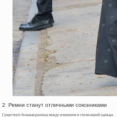
2. Ремни станут отличными союзниками
Существует большая разница между ношением и стилизацией одежды.