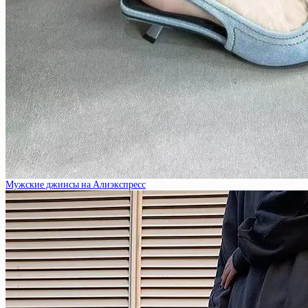
Мужские джинсы на Алиэкспресс