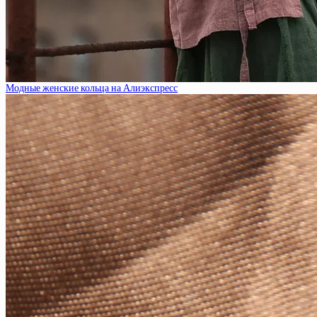
Модные женские кольца на Алиэкспресс