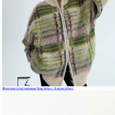
Женские пластиковые браслеты с Алиэкспресс