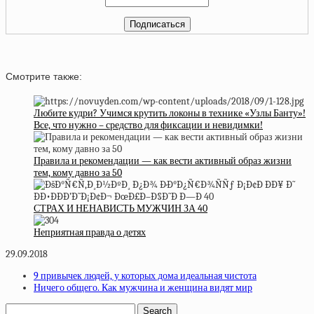
Смотрите также:
Любите кудри? Учимся крутить локоны в технике «Узлы Банту»!
Все, что нужно – средство для фиксации и невидимки!
Правила и рекомендации — как вести активный образ жизни
тем, кому давно за 50
СТРАХ И НЕНАВИСТЬ МУЖЧИН ЗА 40
Неприятная правда о детях
29.09.2018
9 привычек людей, у которых дома идеальная чистота
Ничего общего. Как мужчина и женщина видят мир