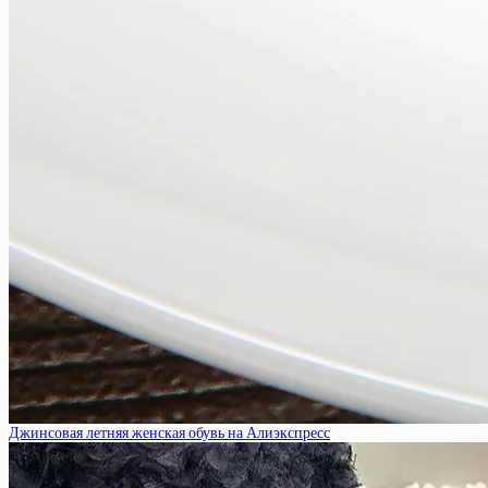
Джинсовая летняя женская обувь на Алиэкспресс