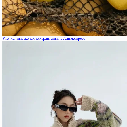
Утепленные женские кардиганы на Алиэкспресс