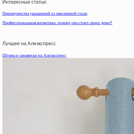
Интересные статьи:
Преимущества украшений из ювелирной стали
Профессиональная косметика: почему она стоит своих денег?
Лучшее на Алиэкспресс
Шторы и занавески на Алиэкспресс