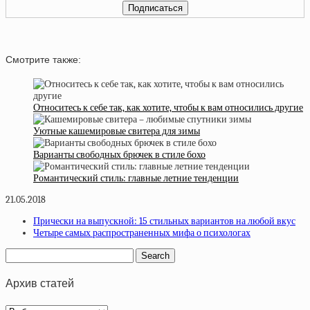
Смотрите также:
Относитесь к себе так, как хотите, чтобы к вам относились другие
Уютные кашемировые свитера для зимы
Варианты свободных брючек в стиле бохо
Романтический стиль: главные летние тенденции
21.05.2018
Прически на выпускной: 15 стильных вариантов на любой вкус
Четыре самых распространенных мифа о психологах
Архив статей