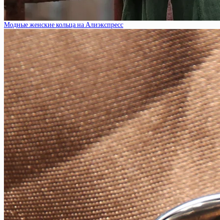
Модные женские кольца на Алиэкспресс