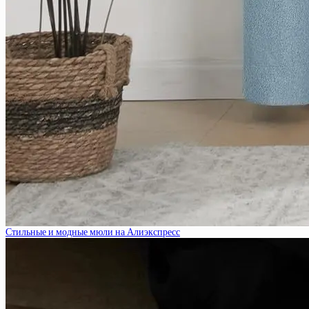
Стильные и модные мюли на Алиэкспресс