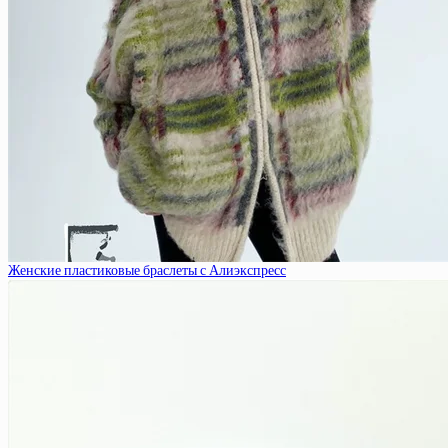
Женские пластиковые браслеты с Алиэкспресс