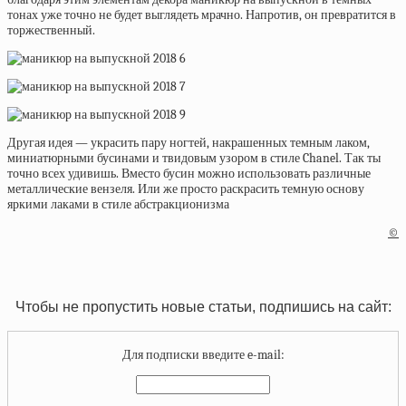
тонах уже точно не будет выглядеть мрачно. Напротив, он превратится в
торжественный.
Другая идея — украсить пару ногтей, накрашенных темным лаком,
миниатюрными бусинами и твидовым узором в стиле Chanel. Так ты
точно всех удивишь. Вместо бусин можно использовать различные
металлические вензеля. Или же просто раскрасить темную основу
яркими лаками в стиле абстракционизма
©
Чтобы не пропустить новые статьи, подпишись на сайт:
Для подписки введите e-mail: