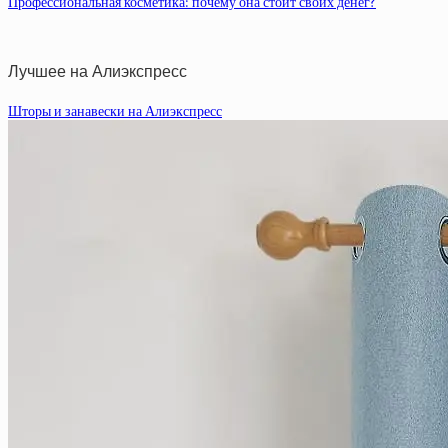
Профессиональная косметика: почему она стоит своих денег?
Лучшее на Алиэкспресс
Шторы и занавески на Алиэкспресс