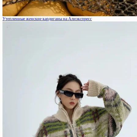
Утепленные женские кардиганы на Алиэкспресс