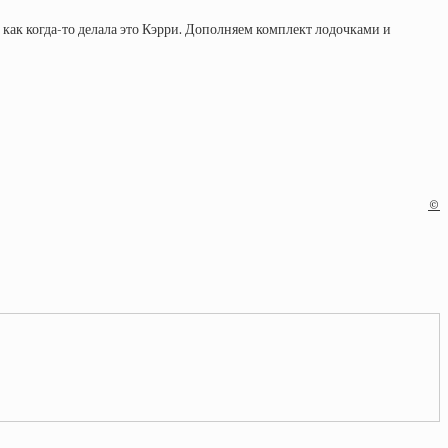
как когда-то делала это Кэрри. Дополняем комплект лодочками и
©