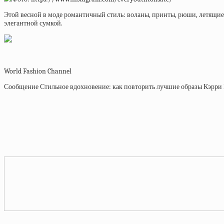
Этой весной в моде романтичный стиль: воланы, принты, рюши, летящие 
элегантной сумкой.
World Fashion Channel
Сообщение Стильное вдохновение: как повторить лучшие образы Кэрри