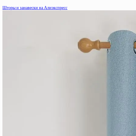
Шторы и занавески на Алиэкспресс