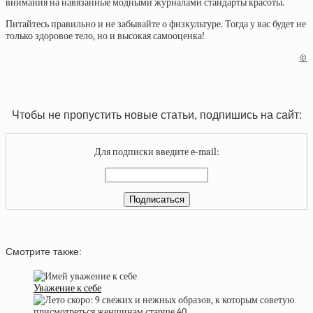
внимания на навязанные модными журналами стандарты красоты.
Питайтесь правильно и не забывайте о физкультуре. Тогда у вас будет не
только здоровое тело, но и высокая самооценка!
©
Чтобы не пропустить новые статьи, подпишись на сайт:
Для подписки введите e-mail:
Смотрите также:
Уважение к себе