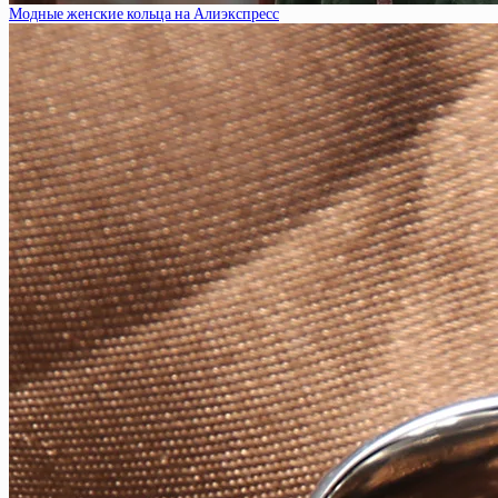
Модные женские кольца на Алиэкспресс