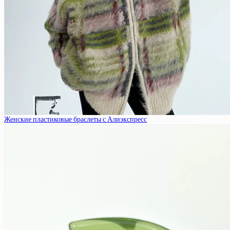
Женские пластиковые браслеты с Алиэкспресс