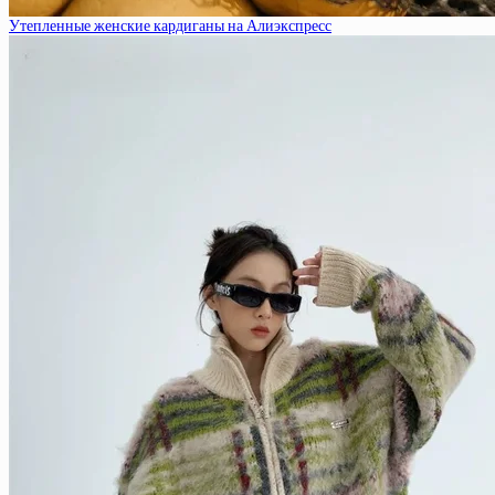
Утепленные женские кардиганы на Алиэкспресс