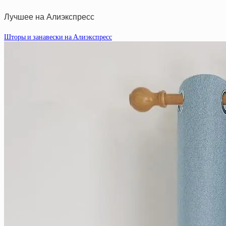
Лучшее на Алиэкспресс
Шторы и занавески на Алиэкспресс