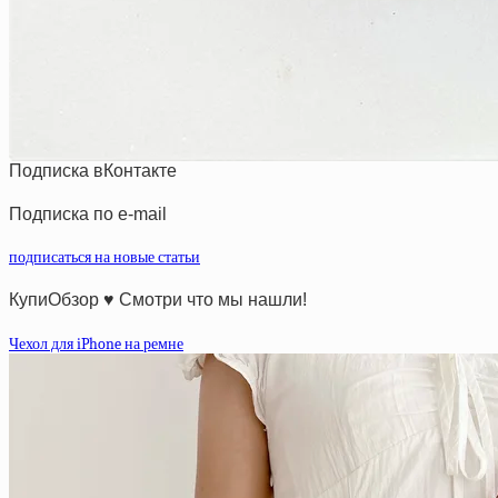
Подписка вКонтакте
Подписка по e-mail
подписаться на новые статьи
КупиОбзор ♥ Смотри что мы нашли!
Чехол для iPhone на ремне