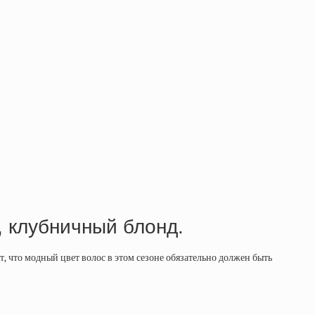
, клубничный блонд.
 что модный цвет волос в этом сезоне обязательно должен быть