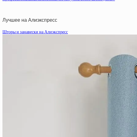
Лучшее на Алиэкспресс
Шторы и занавески на Алиэкспресс