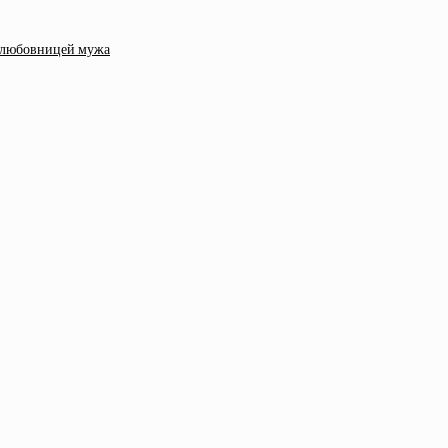
д любовницей мужа