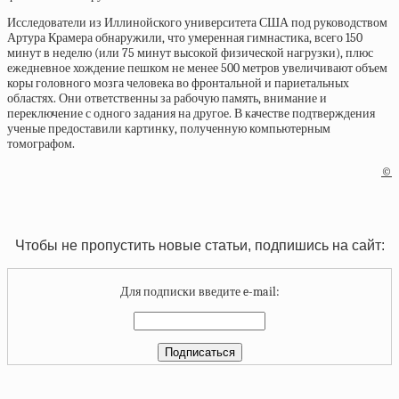
Исследователи из Иллинойского университета США под руководством
Артура Крамера обнаружили, что умеренная гимнастика, всего 150
минут в неделю (или 75 минут высокой физической нагрузки), плюс
ежедневное хождение пешком не менее 500 метров увеличивают объем
коры головного мозга человека во фронтальной и париетальных
областях. Они ответственны за рабочую память, внимание и
переключение с одного задания на другое. В качестве подтверждения
ученые предоставили картинку, полученную компьютерным
томографом.
©
Чтобы не пропустить новые статьи, подпишись на сайт:
Для подписки введите e-mail: