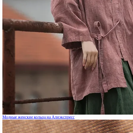
Модные женские кольца на Алиэкспресс