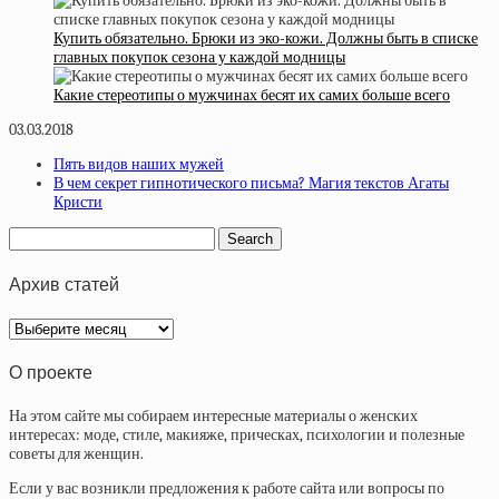
Купить обязательно. Брюки из эко-кожи. Должны быть в списке
главных покупок сезона у каждой модницы
Какие стереотипы о мужчинах бесят их самих больше всего
03.03.2018
Пять видов наших мужей
В чем секрет гипнотического письма? Магия текстов Агаты
Кристи
Архив статей
Архив
статей
О проекте
На этом сайте мы собираем интересные материалы о женских
интересах: моде, стиле, макияже, прическах, психологии и полезные
советы для женщин.
Если у вас возникли предложения к работе сайта или вопросы по