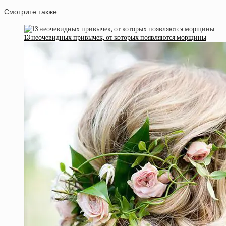
Смотрите также:
13 неочевидных привычек, от которых появляются морщины