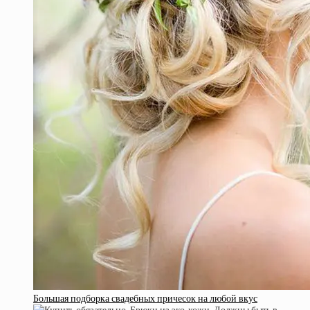
Большая подборка свадебных причесок на любой вкус