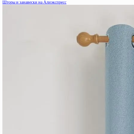
Шторы и занавески на Алиэкспресс