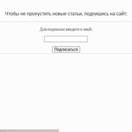
Чтобы не пропустить новые статьи, подпишись на сайт:
Для подписки введите e-mail: