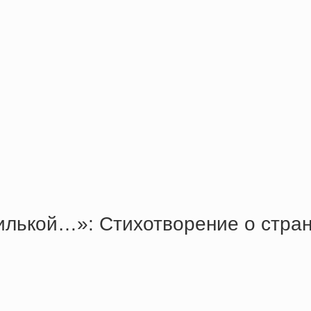
лькой…»: Стихотворение о странн