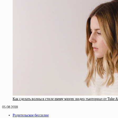
Как сделать волны в стиле messy waves: видео-тьюториал от Take 
05.08.2018
Родительское бессилие