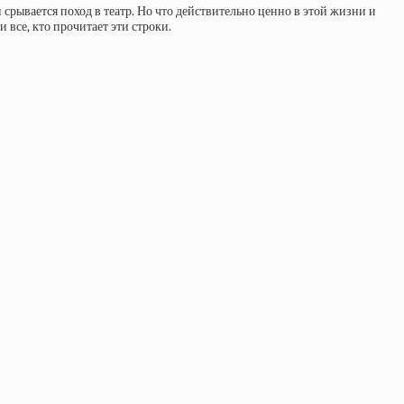
 срывается поход в театр. Но что действительно ценно в этой жизни и
 все, кто прочитает эти строки.