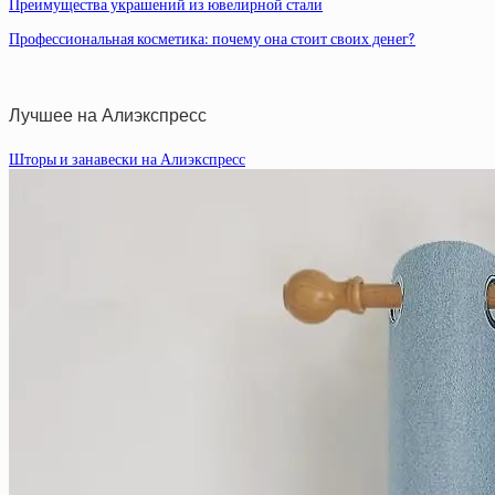
Преимущества украшений из ювелирной стали
Профессиональная косметика: почему она стоит своих денег?
Лучшее на Алиэкспресс
Шторы и занавески на Алиэкспресс