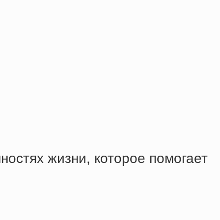
остях жизни, которое помогает