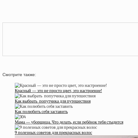
Смотрите также:
Красный — это не просто цвет, это настроение!
Как выбрать попутчика для путешествия
Как полюбить себя заставить
Мама — уборщица. Что делать, если ребёнок тебя стыдится
9 полезных советов для прекрасных волос