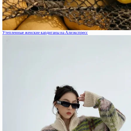
Утепленные женские кардиганы на Алиэкспресс