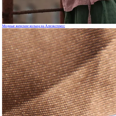
Модные женские кольца на Алиэкспресс