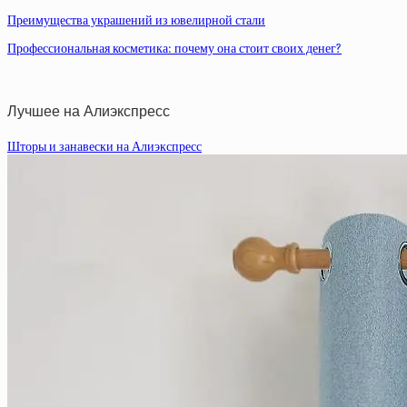
Преимущества украшений из ювелирной стали
Профессиональная косметика: почему она стоит своих денег?
Лучшее на Алиэкспресс
Шторы и занавески на Алиэкспресс