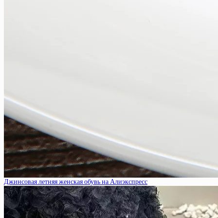
Джинсовая летняя женская обувь на Алиэкспресс