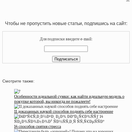
Чтобы не пропустить новые статьи, подпишись на сайт:
Для подписки введите e-mail:
Смотрите также:
Особенности идеальной сумки: как найти идеальную модель о
покупке которой, вы никогда не пожалеете!
11 доказанных наукой способов поднять себе настроение
14 способов снятия стресса