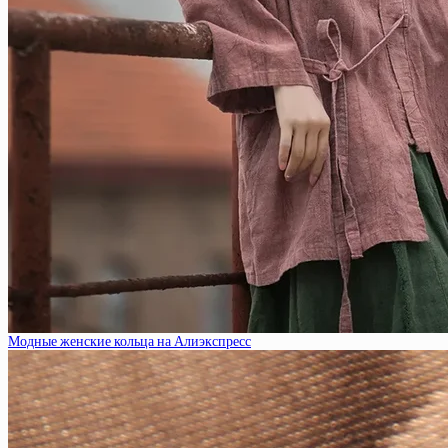
Модные женские кольца на Алиэкспресс