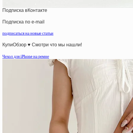
Подписка вКонтакте
Подписка по e-mail
подписаться на новые статьи
КупиОбзор ♥ Смотри что мы нашли!
Чехол для iPhone на ремне