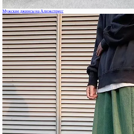
Мужские джинсы на Алиэкспресс