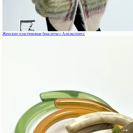
Женские пластиковые браслеты с Алиэкспресс