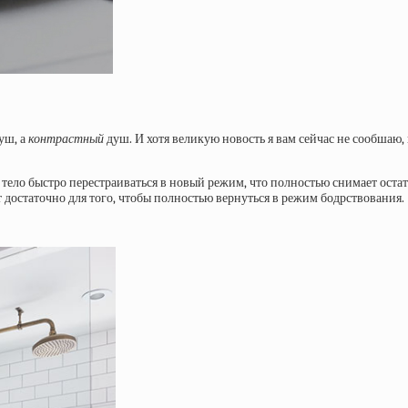
уш, а
контрастный
душ. И хотя великую новость я вам сейчас не сообшаю, 
тело быстро перестраиваться в новый режим, что полностью снимает ост
 достаточно для того, чтобы полностью вернуться в режим бодрствования.