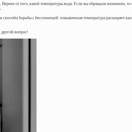
. Вернее от того, какой температуры вода. Если вы обращали внимание, то
.
ак способы борьбы с бессонницей: повышенная температура расширяет кап
м другой вопрос!