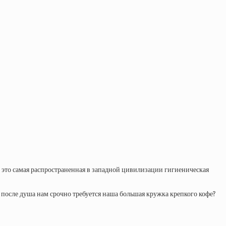
– это самая распространенная в западной цивилизации гигиеническая
у после душа нам срочно требуется наша большая кружка крепкого кофе?