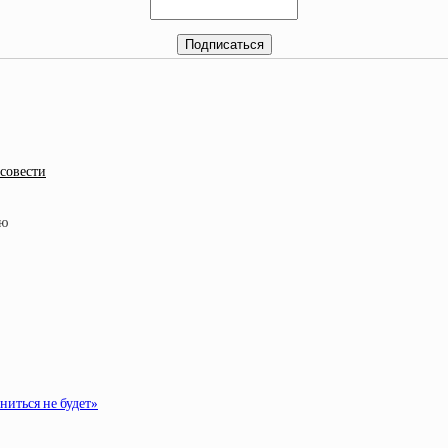
 совести
ниться не будет»