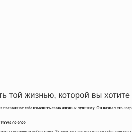
ь той жизнью, которой вы хотите
не позволяют себе изменить свою жизнь к лучшему. Он назвал это «о
О24.02.2022