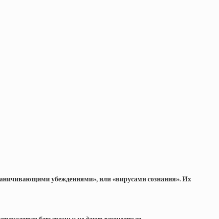
граничивающими убеждениями», или «вирусами сознания». Их