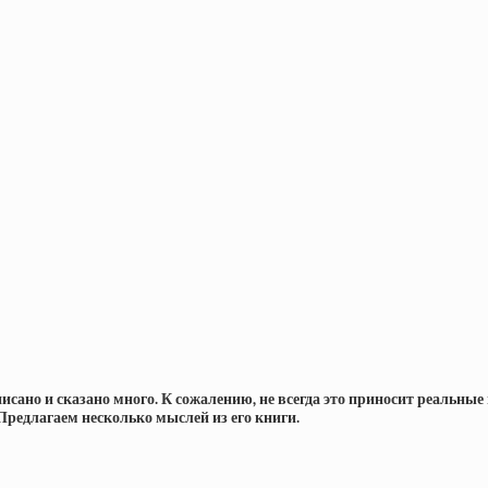
исано и сказано много. К сожалению, не всегда это приносит реальны
 Предлагаем несколько мыслей из его книги.