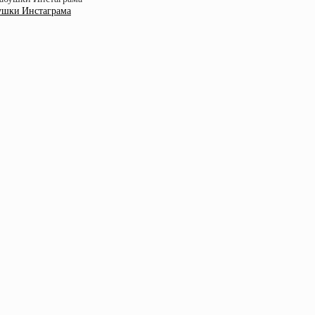
бушки Инстаграма