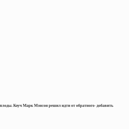
е плоды. Коуч Марк Мэнсон решил идти от обратного- добавить