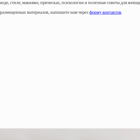
моде, стиле, макияже, прическах, психологии и полезные советы для женщ
у размещенных материалов, напишите нам через
форму контактов
.